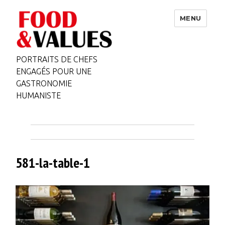
MENU
PORTRAITS DE CHEFS
ENGAGÉS POUR UNE
GASTRONOMIE
HUMANISTE
581-la-table-1