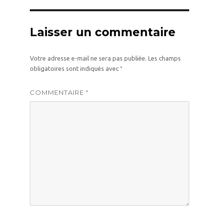
Laisser un commentaire
Votre adresse e-mail ne sera pas publiée.
Les champs
*
obligatoires sont indiqués avec
COMMENTAIRE
*