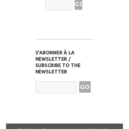
Address
S'ABONNER À LA
NEWSLETTER /
SUBSCRIBE TO THE
NEWSLETTER
Email Address