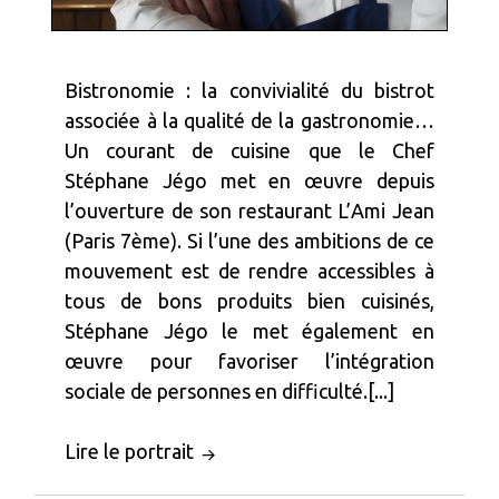
Bistronomie : la convivialité du bistrot
associée à la qualité de la gastronomie…
Un courant de cuisine que le Chef
Stéphane Jégo met en œuvre depuis
l’ouverture de son restaurant L’Ami Jean
(Paris 7ème). Si l’une des ambitions de ce
mouvement est de rendre accessibles à
tous de bons produits bien cuisinés,
Stéphane Jégo le met également en
œuvre pour favoriser l’intégration
sociale de personnes en difficulté.[...]
Lire le portrait