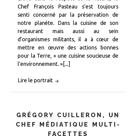
Chef François Pasteau s’est toujours
senti concerné par la préservation de
notre planète. Dans la cuisine de son
restaurant mais aussi au sein
d’organismes militants, il a à cœur de
mettre en œuvre des actions bonnes
pour la Terre, « une cuisine soucieuse de
l’environnement. »[...]
Lire le portrait
GRÉGORY CUILLERON, UN
CHEF MÉDIATIQUE MULTI-
FACETTES