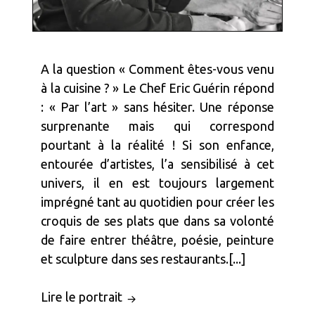
A la question « Comment êtes-vous venu
à la cuisine ? » Le Chef Eric Guérin répond
: « Par l’art » sans hésiter. Une réponse
surprenante mais qui correspond
pourtant à la réalité ! Si son enfance,
entourée d’artistes, l’a sensibilisé à cet
univers, il en est toujours largement
imprégné tant au quotidien pour créer les
croquis de ses plats que dans sa volonté
de faire entrer théâtre, poésie, peinture
et sculpture dans ses restaurants.[...]
Lire le portrait