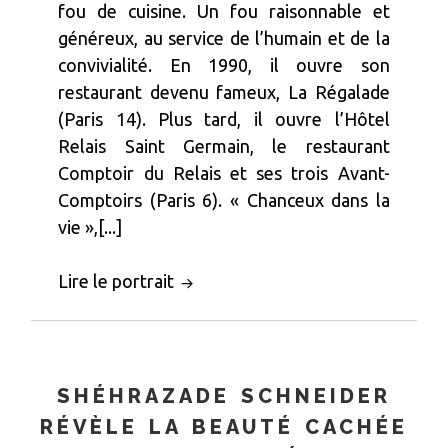
fou de cuisine. Un fou raisonnable et
généreux, au service de l’humain et de la
convivialité. En 1990, il ouvre son
restaurant devenu fameux, La Régalade
(Paris 14). Plus tard, il ouvre l’Hôtel
Relais Saint Germain, le restaurant
Comptoir du Relais et ses trois Avant-
Comptoirs (Paris 6). « Chanceux dans la
vie »,[...]
Lire le portrait
SHÉHRAZADE SCHNEIDER
RÉVÈLE LA BEAUTÉ CACHÉE