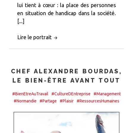
lui tient à cœur : la place des personnes
en situation de handicap dans la société.
[...]
Lire le portrait
CHEF ALEXANDRE BOURDAS,
LE BIEN-ÊTRE AVANT TOUT
#BienEtreAuTravail
#CultureDEntreprise
#Management
#Normandie
#Partage
#Plaisir
#RessourcesHumaines