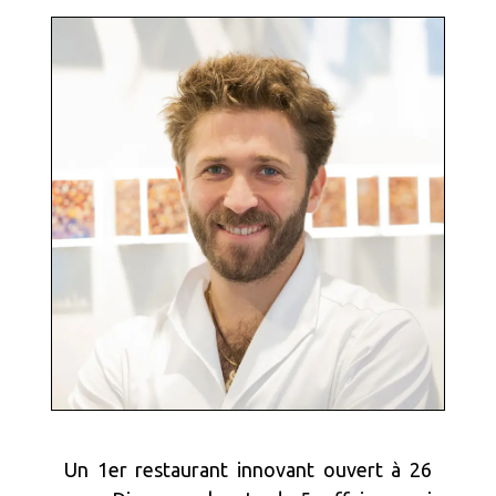
Un 1er restaurant innovant ouvert à 26