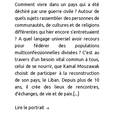
Comment vivre dans un pays qui a été
déchiré par une guerre civile ? Autour de
quels sujets rassembler des personnes de
communautés, de cultures et de religions
différentes qui hier encore s’entretuaient
? A quel langage universel avoir recours
pour fédérer des populations
multiconfessionnelles divisées ? C’est au
travers d’un besoin vital commun à tous,
celui de se nourrir, que Kamal Mouzawak
choisit de participer à la reconstruction
de son pays, le Liban. Depuis plus de 10
ans, il crée des lieux de rencontres,
d’échanges, de vie et de paix.[...]
Lire le portrait