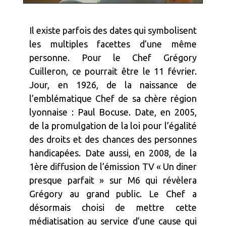
Il existe parfois des dates qui symbolisent
les multiples facettes d’une même
personne. Pour le Chef Grégory
Cuilleron, ce pourrait être le 11 février.
Jour, en 1926, de la naissance de
l’emblématique Chef de sa chère région
lyonnaise : Paul Bocuse. Date, en 2005,
de la promulgation de la loi pour l’égalité
des droits et des chances des personnes
handicapées. Date aussi, en 2008, de la
1ère diffusion de l’émission TV « Un diner
presque parfait » sur M6 qui révèlera
Grégory au grand public. Le Chef a
désormais choisi de mettre cette
médiatisation au service d’une cause qui