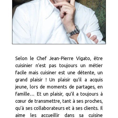
Selon le Chef Jean-Pierre Vigato, être
cuisinier n’est pas toujours un métier
facile mais cuisiner est une détente, un
grand plaisir ! Un plaisir qu’il a acquis
jeune, lors de moments de partages, en
famille… Et un plaisir, qu’il a toujours à
cœur de transmettre, tant à ses proches,
qu’à ses collaborateurs et à ses clients. Il
aime les accueillir dans sa cuisine