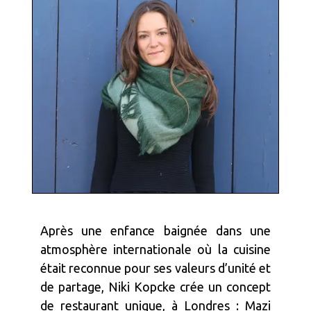
Après une enfance baignée dans une
atmosphère internationale où la cuisine
était reconnue pour ses valeurs d’unité et
de partage, Niki Kopcke crée un concept
de restaurant unique, à Londres : Mazi