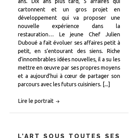
ans. Dix ans plus tard, 5 affaires qui
cartonnent et un gros projet en
développement qui va proposer une
nouvelle expérience dans la
restauration… Le jeune Chef Julien
Duboué a fait évoluer ses affaires petit à
petit, en s’entourant des siens. Riche
d’innombrables idées nouvelles, il a su les
mettre en œuvre par ses propres moyens
et a aujourd’hui à cœur de partager son
parcours avec les futurs cuisiniers. [...]
Lire le portrait
L’ART SOUS TOUTES SES