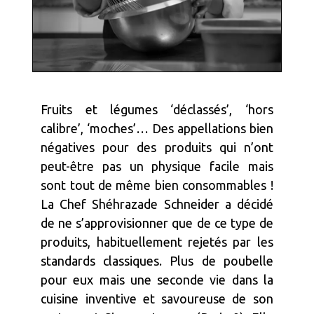
Fruits et légumes ‘déclassés’, ‘hors
calibre’, ‘moches’… Des appellations bien
négatives pour des produits qui n’ont
peut-être pas un physique facile mais
sont tout de même bien consommables !
La Chef Shéhrazade Schneider a décidé
de ne s’approvisionner que de ce type de
produits, habituellement rejetés par les
standards classiques. Plus de poubelle
pour eux mais une seconde vie dans la
cuisine inventive et savoureuse de son