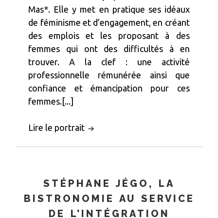
Mas*. Elle y met en pratique ses idéaux
de féminisme et d’engagement, en créant
des emplois et les proposant à des
femmes qui ont des difficultés à en
trouver. A la clef : une activité
professionnelle rémunérée ainsi que
confiance et émancipation pour ces
femmes.[...]
Lire le portrait
STÉPHANE JÉGO, LA
BISTRONOMIE AU SERVICE
DE L’INTÉGRATION