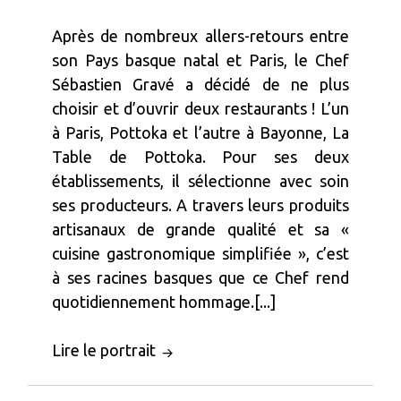
Après de nombreux allers-retours entre
son Pays basque natal et Paris, le Chef
Sébastien Gravé a décidé de ne plus
choisir et d’ouvrir deux restaurants ! L’un
à Paris, Pottoka et l’autre à Bayonne, La
Table de Pottoka. Pour ses deux
établissements, il sélectionne avec soin
ses producteurs. A travers leurs produits
artisanaux de grande qualité et sa «
cuisine gastronomique simplifiée », c’est
à ses racines basques que ce Chef rend
quotidiennement hommage.[...]
Lire le portrait