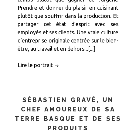
Prendre et donner du plaisir en cuisinant
plutôt que souffrir dans la production. Et
partager cet état d’esprit avec ses
employés et ses clients. Une vraie culture
d’entreprise originale centrée sur le bien-
être, au travail et en dehors...[...]
Lire le portrait
SÉBASTIEN GRAVÉ, UN
CHEF AMOUREUX DE SA
TERRE BASQUE ET DE SES
PRODUITS