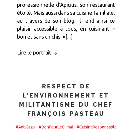
professionnelle d’Apicius, son restaurant
étoilé. Mais aussi dans sa cuisine familiale,
au travers de son blog. Il rend ainsi ce
plaisir accessible à tous, en cuisinant «
bon et sans chichis. »[...]
Lire le portrait
RESPECT DE
L’ENVIRONNEMENT ET
MILITANTISME DU CHEF
FRANÇOIS PASTEAU
#AntiGaspi
#BonPourLeClimat
#CuisineResponsable