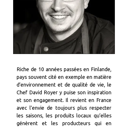
Riche de 10 années passées en Finlande,
pays souvent cité en exemple en matière
d’environnement et de qualité de vie, le
Chef David Royer y puise son inspiration
et son engagement. Il revient en France
avec l’envie de toujours plus respecter
les saisons, les produits locaux qu’elles
génèrent et les producteurs qui en