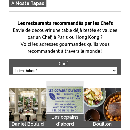
A Noste Tapas
Les restaurants recommandés par les Chefs
Envie de découvrir une table déjà testée et validée
par un Chef, à Paris ou Hong Kong ?
Voici les adresses gourmandes qu’ils vous
recommandent à travers le monde !
Chef
Les copains
Daniel Boulud
d'abord
Bouillon