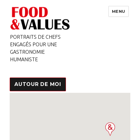
MENU
PORTRAITS DE CHEFS
ENGAGÉS POUR UNE
GASTRONOMIE
HUMANISTE
AUTOUR DE MOI