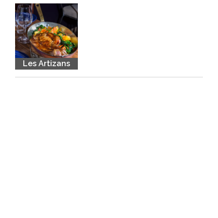
Les Artizans