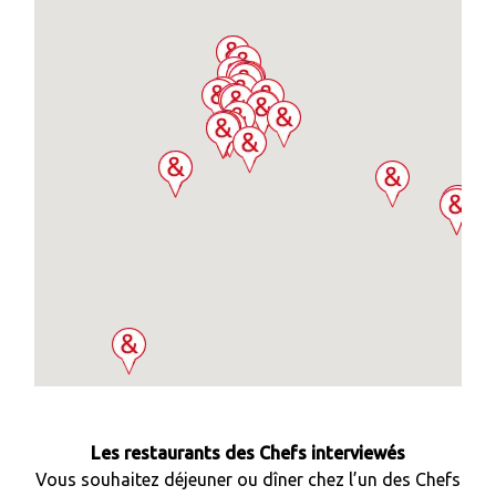
Les restaurants des Chefs interviewés
Vous souhaitez déjeuner ou dîner chez l’un des Chefs