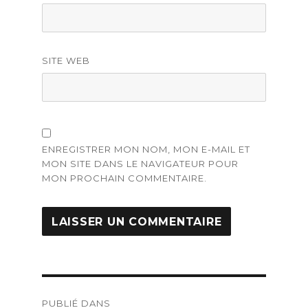
SITE WEB
ENREGISTRER MON NOM, MON E-MAIL ET
MON SITE DANS LE NAVIGATEUR POUR
MON PROCHAIN COMMENTAIRE.
Navigation
PUBLIÉ DANS