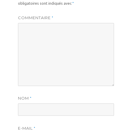
*
obligatoires sont indiqués avec
COMMENTAIRE
*
NOM
*
E-MAIL
*