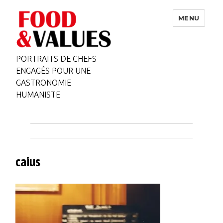
MENU
PORTRAITS DE CHEFS
ENGAGÉS POUR UNE
GASTRONOMIE
HUMANISTE
caius