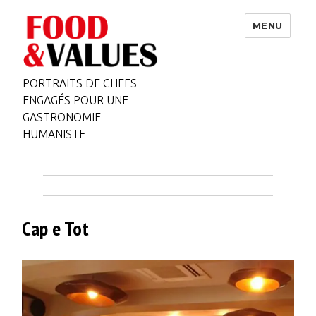
MENU
PORTRAITS DE CHEFS
ENGAGÉS POUR UNE
GASTRONOMIE
HUMANISTE
Cap e Tot