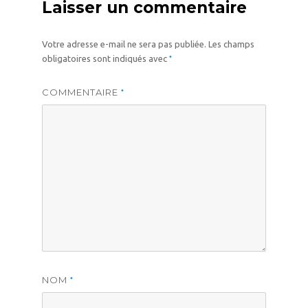
Laisser un commentaire
Votre adresse e-mail ne sera pas publiée.
Les champs
*
obligatoires sont indiqués avec
COMMENTAIRE
*
NOM
*