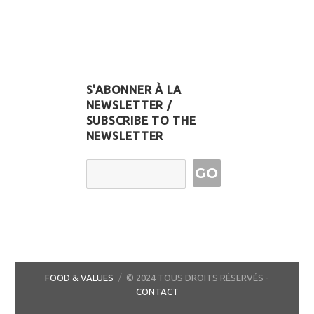
S'ABONNER À LA
NEWSLETTER /
SUBSCRIBE TO THE
NEWSLETTER
Email Address
FOOD & VALUES
© 2024 TOUS DROITS RÉSERVÉS -
CONTACT