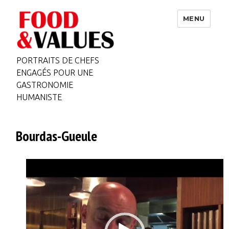
MENU
PORTRAITS DE CHEFS
ENGAGÉS POUR UNE
GASTRONOMIE
HUMANISTE
Bourdas-Gueule
Video
Player