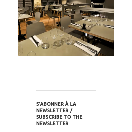
S'ABONNER À LA
NEWSLETTER /
SUBSCRIBE TO THE
NEWSLETTER