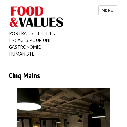
MENU
PORTRAITS DE CHEFS
ENGAGÉS POUR UNE
GASTRONOMIE
HUMANISTE
Cinq Mains