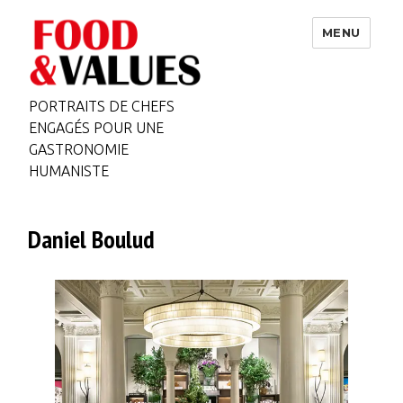
MENU
PORTRAITS DE CHEFS
ENGAGÉS POUR UNE
GASTRONOMIE
HUMANISTE
Daniel Boulud