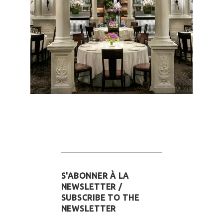
S'ABONNER À LA
NEWSLETTER /
SUBSCRIBE TO THE
NEWSLETTER