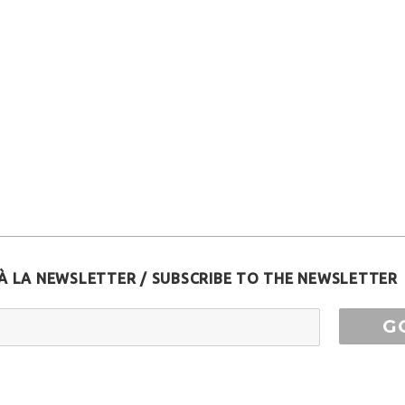
À LA NEWSLETTER / SUBSCRIBE TO THE NEWSLETTER
ess