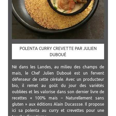
POLENTA CURRY CREVETTE PAR JULIEN
DUBOUÉ
Né dans les Landes, au milieu des champs de
maïs, le Chef Julien Duboué est un fervent
défenseur de cette céréale. Avec un producteur
bio, il remet au goût du jour des variétés
oubliées et les valorise dans son dernier livre de
recettes « 100% maïs – Naturellement sans
gluten » aux éditions Alain Ducassse. Il propose
ici sa polenta au curry et crevettes pour une