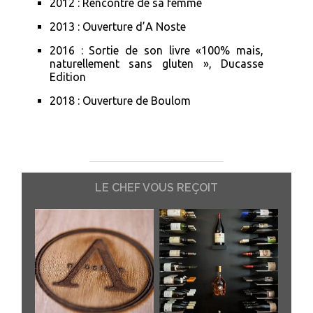
2012 : Rencontre de sa femme
2013 : Ouverture d’A Noste
2016 : Sortie de son livre «100% mais,
naturellement sans gluten », Ducasse
Edition
2018 : Ouverture de Boulom
LE CHEF VOUS REÇOIT