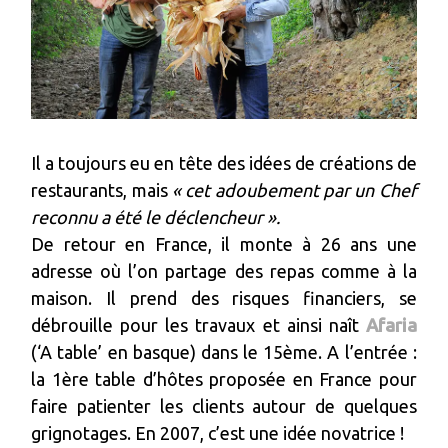
Il a toujours eu en tête des idées de créations de
restaurants, mais
« cet adoubement par un Chef
reconnu a été le déclencheur ».
De retour en France, il monte à 26 ans une
adresse où l’on partage des repas comme à la
maison. Il prend des risques financiers, se
débrouille pour les travaux et ainsi naît
Afaria
(‘A table’ en basque) dans le 15ème. A l’entrée :
la 1ère table d’hôtes proposée en France pour
faire patienter les clients autour de quelques
grignotages. En 2007, c’est une idée novatrice !