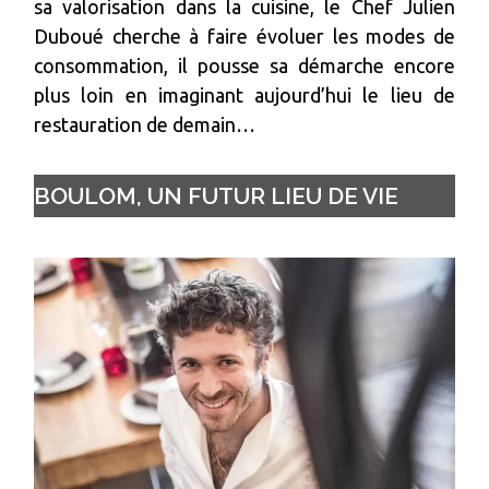
sa valorisation dans la cuisine, le Chef Julien
Duboué cherche à faire évoluer les modes de
consommation, il pousse sa démarche encore
plus loin en imaginant aujourd’hui le lieu de
restauration de demain…
BOULOM, UN FUTUR LIEU DE VIE