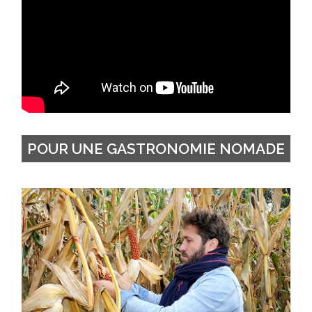
POUR UNE GASTRONOMIE NOMADE