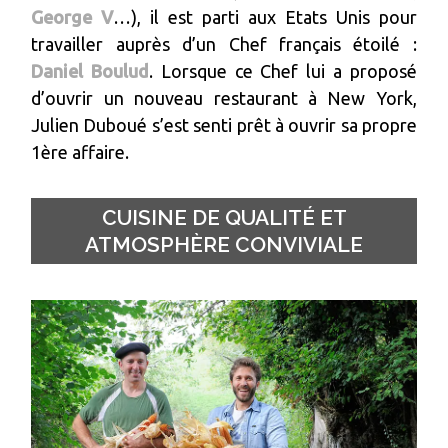
George V
…), il est parti aux Etats Unis pour
travailler auprès d’un Chef français étoilé :
Daniel Boulud
. Lorsque ce Chef lui a proposé
d’ouvrir un nouveau restaurant à New York,
Julien Duboué s’est senti prêt à ouvrir sa propre
1ère affaire.
CUISINE DE QUALITÉ ET
ATMOSPHÈRE CONVIVIALE