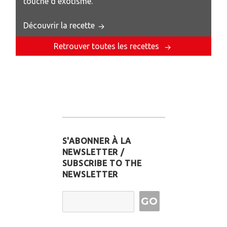
touche d’exotisme.
Découvrir la recette
Retrouver toutes les recettes
S'ABONNER À LA
NEWSLETTER /
SUBSCRIBE TO THE
NEWSLETTER
Email Address