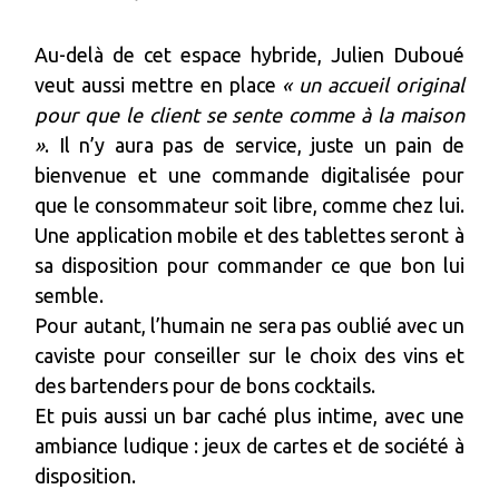
Au-delà de cet espace hybride, Julien Duboué
veut aussi mettre en place
« un accueil original
pour que le client se sente comme à la maison
»
. Il n’y aura pas de service, juste un pain de
bienvenue et une commande digitalisée pour
que le consommateur soit libre, comme chez lui.
Une application mobile et des tablettes seront à
sa disposition pour commander ce que bon lui
semble.
Pour autant, l’humain ne sera pas oublié avec un
caviste pour conseiller sur le choix des vins et
des bartenders pour de bons cocktails.
Et puis aussi un bar caché plus intime, avec une
ambiance ludique : jeux de cartes et de société à
disposition.