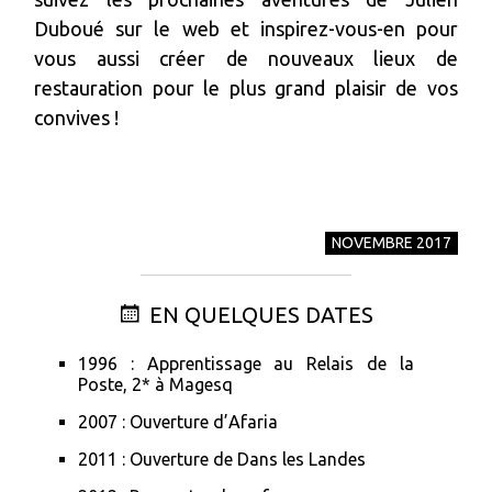
Duboué sur le web et inspirez-vous-en pour
vous aussi créer de nouveaux lieux de
restauration pour le plus grand plaisir de vos
convives !
NOVEMBRE 2017
EN QUELQUES DATES
1996 : Apprentissage au Relais de la
Poste, 2* à Magesq
2007 : Ouverture d’Afaria
2011 : Ouverture de Dans les Landes