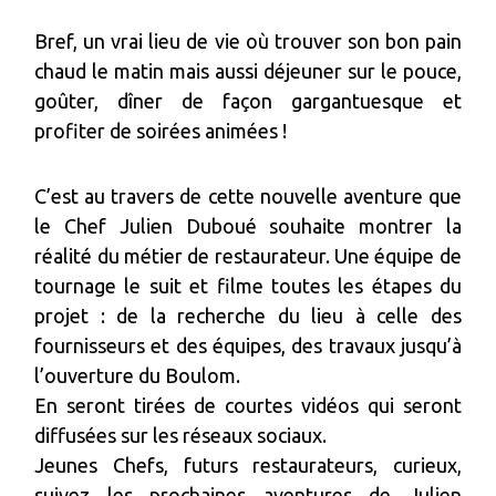
Bref, un vrai lieu de vie où trouver son bon pain
chaud le matin mais aussi déjeuner sur le pouce,
goûter, dîner de façon gargantuesque et
profiter de soirées animées !
C’est au travers de cette nouvelle aventure que
le Chef Julien Duboué souhaite montrer la
réalité du métier de restaurateur. Une équipe de
tournage le suit et filme toutes les étapes du
projet : de la recherche du lieu à celle des
fournisseurs et des équipes, des travaux jusqu’à
l’ouverture du Boulom.
En seront tirées de courtes vidéos qui seront
diffusées sur les réseaux sociaux.
Jeunes Chefs, futurs restaurateurs, curieux,
suivez les prochaines aventures de Julien