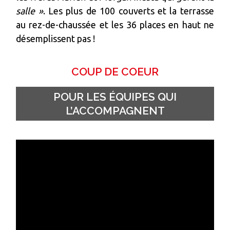
salle »
. Les plus de 100 couverts et la terrasse
au rez-de-chaussée et les 36 places en haut ne
désemplissent pas !
COUP DE COEUR
POUR LES ÉQUIPES QUI
L’ACCOMPAGNENT