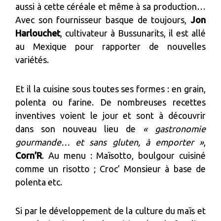
aussi à cette céréale et même à sa production…
Avec son fournisseur basque de toujours,
Jon
Harlouchet
, cultivateur à Bussunarits, il est allé
au Mexique pour rapporter de nouvelles
variétés.
Et il la cuisine sous toutes ses formes : en grain,
polenta ou farine. De nombreuses recettes
inventives voient le jour et sont à découvrir
dans son nouveau lieu de
« gastronomie
gourmande… et sans gluten, à emporter »
,
Corn’R
. Au menu : Maïsotto, boulgour cuisiné
comme un risotto ; Croc’ Monsieur à base de
polenta etc.
Si par le développement de la culture du maïs et