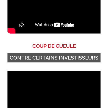
COUP DE GUEULE
CONTRE CERTAINS INVESTISSEURS