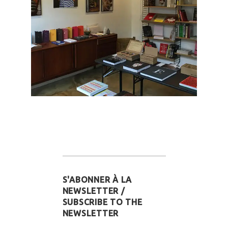
S'ABONNER À LA
NEWSLETTER /
SUBSCRIBE TO THE
NEWSLETTER