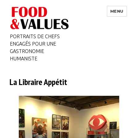
MENU
PORTRAITS DE CHEFS
ENGAGÉS POUR UNE
GASTRONOMIE
HUMANISTE
La Libraire Appétit