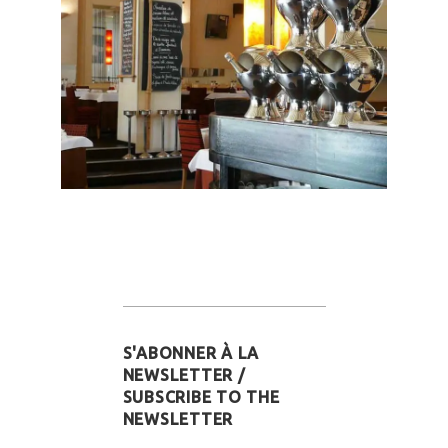
S'ABONNER À LA
NEWSLETTER /
SUBSCRIBE TO THE
NEWSLETTER