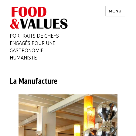
MENU
PORTRAITS DE CHEFS
ENGAGÉS POUR UNE
GASTRONOMIE
HUMANISTE
La Manufacture