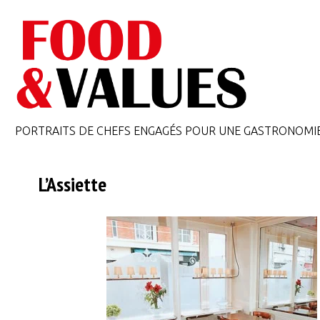
PORTRAITS DE CHEFS ENGAGÉS POUR UNE GASTRONOMI
L’Assiette