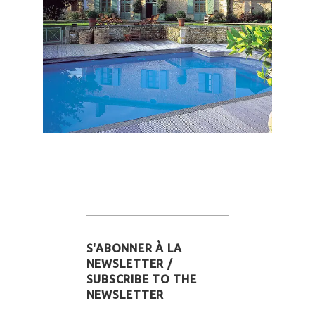
S'ABONNER À LA
NEWSLETTER /
SUBSCRIBE TO THE
NEWSLETTER