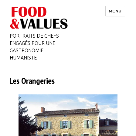
MENU
PORTRAITS DE CHEFS
ENGAGÉS POUR UNE
GASTRONOMIE
HUMANISTE
Les Orangeries