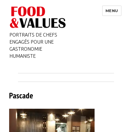
MENU
PORTRAITS DE CHEFS
ENGAGÉS POUR UNE
GASTRONOMIE
HUMANISTE
Pascade