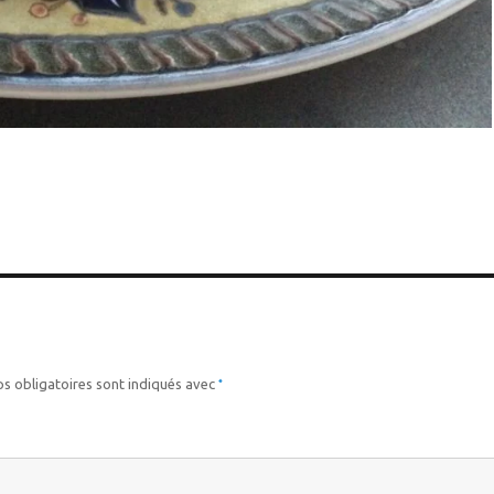
*
s obligatoires sont indiqués avec