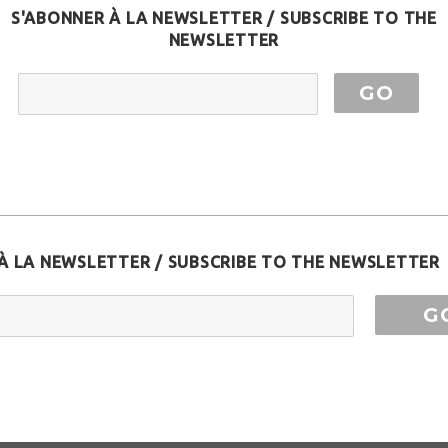
S'ABONNER À LA NEWSLETTER / SUBSCRIBE TO THE
NEWSLETTER
EMAIL ADDRESS
À LA NEWSLETTER / SUBSCRIBE TO THE NEWSLETTER
ess