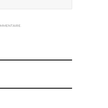
MMENTAIRE.