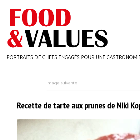
PORTRAITS DE CHEFS ENGAGÉS POUR UNE GASTRONOMI
Image suivante
Recette de tarte aux prunes de Niki Ko