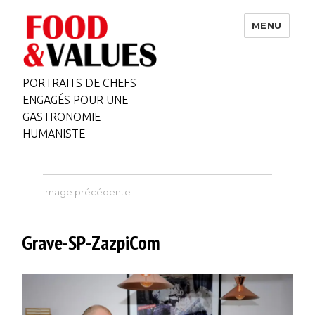
MENU
PORTRAITS DE CHEFS
ENGAGÉS POUR UNE
GASTRONOMIE
HUMANISTE
Image précédente
Grave-SP-ZazpiCom