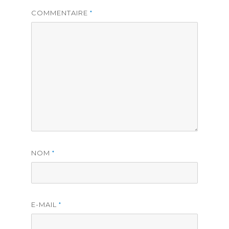
COMMENTAIRE
*
NOM
*
E-MAIL
*