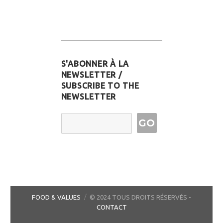
S'ABONNER À LA
NEWSLETTER /
SUBSCRIBE TO THE
NEWSLETTER
Email Address
FOOD & VALUES
© 2024 TOUS DROITS RÉSERVÉS -
CONTACT