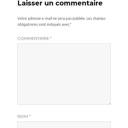
Laisser un commentaire
Votre adresse e-mail ne sera pas publiée.
Les champs
*
obligatoires sont indiqués avec
COMMENTAIRE
*
NOM
*