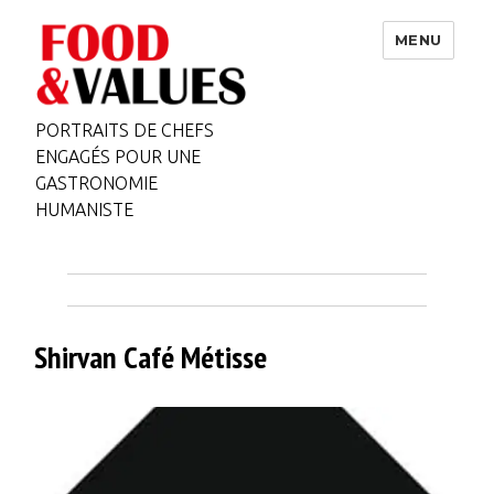
MENU
PORTRAITS DE CHEFS
ENGAGÉS POUR UNE
GASTRONOMIE
HUMANISTE
Shirvan Café Métisse