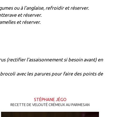
umes ou à l’anglaise, refroidir et réserver.
etterave et réserver.
amelles et réserver.
rus (rectifier l’assaisonnement si besoin avant) en
brocoli avec les parures pour faire des points de
STÉPHANE JÉGO
RECETTE DE VELOUTÉ CRÉMEUX AU PARMESAN