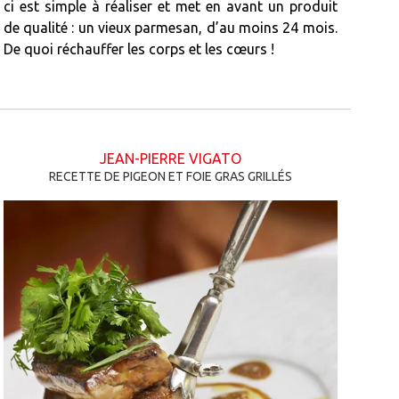
ci est simple à réaliser et met en avant un produit
de qualité : un vieux parmesan, d’au moins 24 mois.
De quoi réchauffer les corps et les cœurs !
JEAN-PIERRE VIGATO
RECETTE DE PIGEON ET FOIE GRAS GRILLÉS