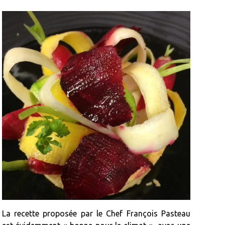
La recette proposée par le Chef François Pasteau