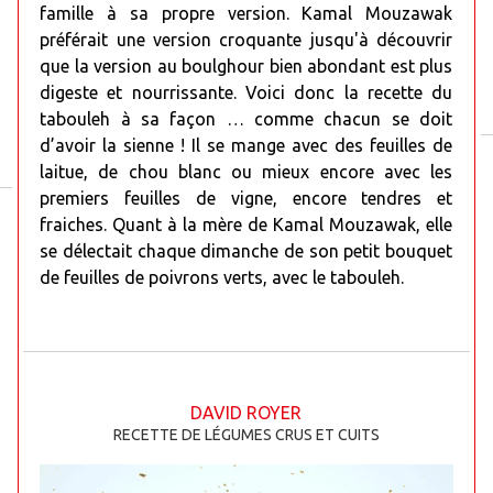
famille à sa propre version. Kamal Mouzawak
préférait une version croquante jusqu'à découvrir
que la version au boulghour bien abondant est plus
digeste et nourrissante. Voici donc la recette du
tabouleh à sa façon … comme chacun se doit
d’avoir la sienne ! Il se mange avec des feuilles de
laitue, de chou blanc ou mieux encore avec les
premiers feuilles de vigne, encore tendres et
fraiches. Quant à la mère de Kamal Mouzawak, elle
se délectait chaque dimanche de son petit bouquet
de feuilles de poivrons verts, avec le tabouleh.
DAVID ROYER
RECETTE DE LÉGUMES CRUS ET CUITS