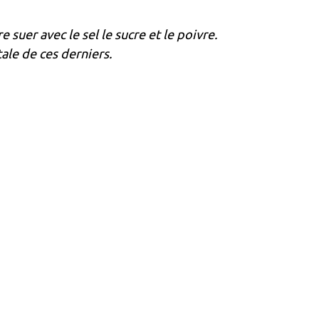
 suer avec le sel le sucre et le poivre.
tale de ces derniers.