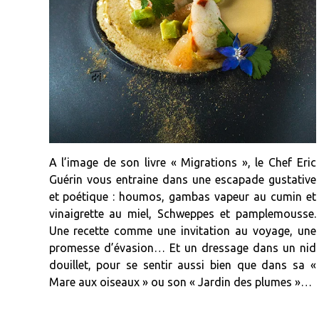
A l’image de son livre « Migrations », le Chef Eric
Guérin vous entraine dans une escapade gustative
et poétique : houmos, gambas vapeur au cumin et
vinaigrette au miel, Schweppes et pamplemousse.
Une recette comme une invitation au voyage, une
promesse d’évasion… Et un dressage dans un nid
douillet, pour se sentir aussi bien que dans sa «
Mare aux oiseaux » ou son « Jardin des plumes »…