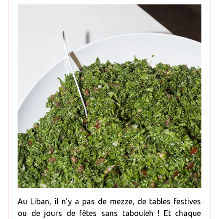
Au Liban, il n’y a pas de mezze, de tables festives
ou de jours de fêtes sans tabouleh ! Et chaque