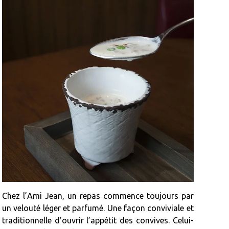
Chez l’Ami Jean, un repas commence toujours par
un velouté léger et parfumé. Une façon conviviale et
traditionnelle d’ouvrir l’appétit des convives. Celui-