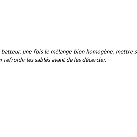
un batteur, une fois le mélange bien homogène, mettre s
 refroidir les sablés avant de les décercler.