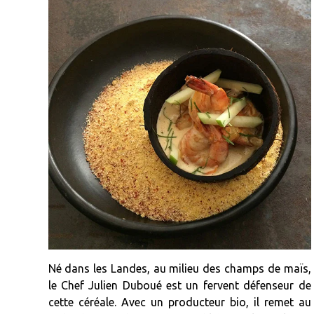
Né dans les Landes, au milieu des champs de maïs,
le Chef Julien Duboué est un fervent défenseur de
cette céréale. Avec un producteur bio, il remet au