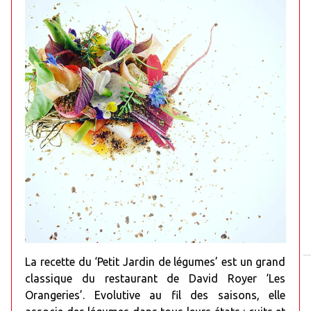
La recette du ‘Petit Jardin de légumes’ est un grand
classique du restaurant de David Royer ‘Les
Orangeries’. Evolutive au fil des saisons, elle