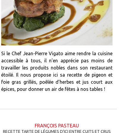
Si le Chef Jean-Pierre Vigato aime rendre la cuisine
accessible à tous, il n’en apprécie pas moins de
travailler les produits nobles dans son restaurant
étoilé. Il nous propose ici sa recette de pigeon et
foie gras grillés, poêlée d’herbes et jus court aux
épices, pour donner un air de fêtes à nos tables !
FRANÇOIS PASTEAU
RECETTE TARTE DE LÉGUMES D’ICI ENTRE CUITS ET CRUS