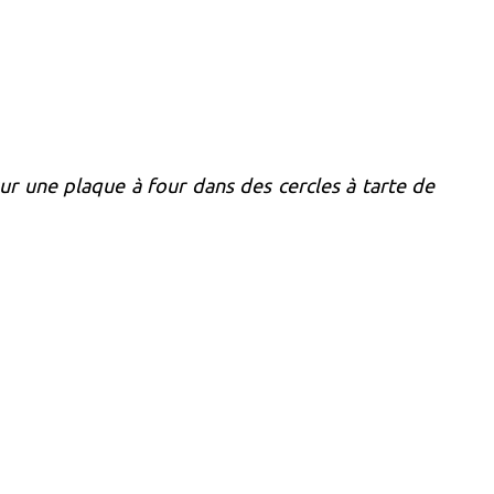
ur une plaque à four dans des cercles à tarte de