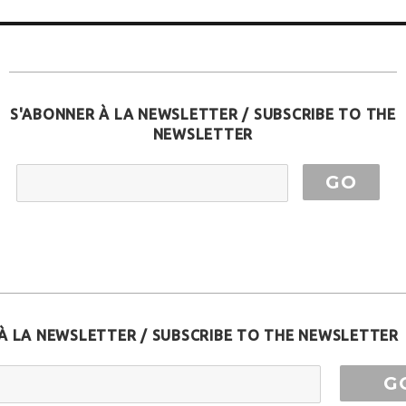
S'ABONNER À LA NEWSLETTER / SUBSCRIBE TO THE
NEWSLETTER
EMAIL ADDRESS
À LA NEWSLETTER / SUBSCRIBE TO THE NEWSLETTER
ess