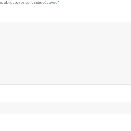
*
s obligatoires sont indiqués avec