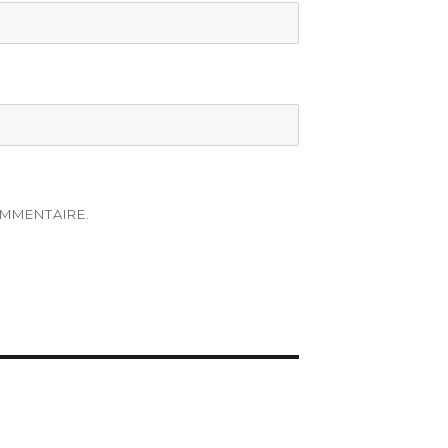
MMENTAIRE.