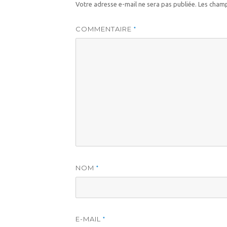
Votre adresse e-mail ne sera pas publiée.
Les champ
COMMENTAIRE
*
NOM
*
E-MAIL
*