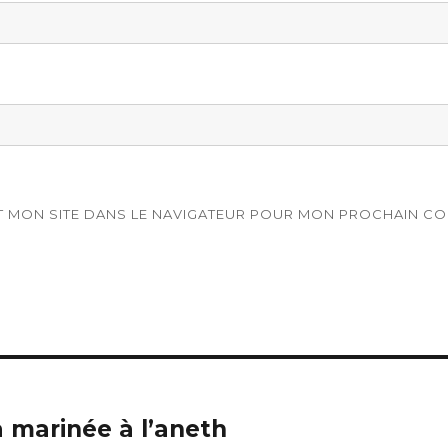
T MON SITE DANS LE NAVIGATEUR POUR MON PROCHAIN CO
 marinée à l’aneth