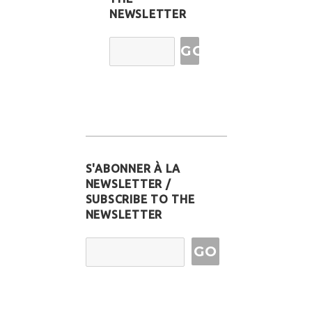
NEWSLETTER
Email
Address
S'ABONNER À LA
NEWSLETTER /
SUBSCRIBE TO THE
NEWSLETTER
Email Address