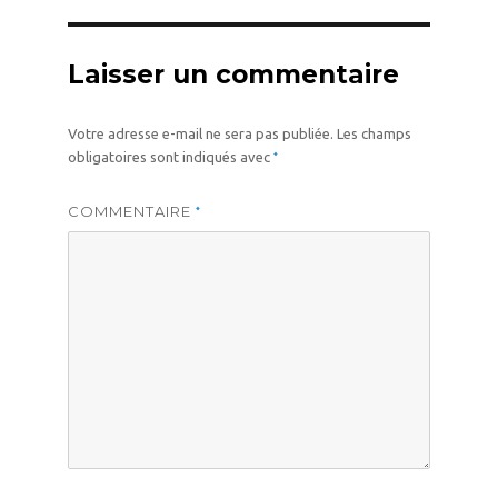
Laisser un commentaire
Votre adresse e-mail ne sera pas publiée.
Les champs
*
obligatoires sont indiqués avec
COMMENTAIRE
*