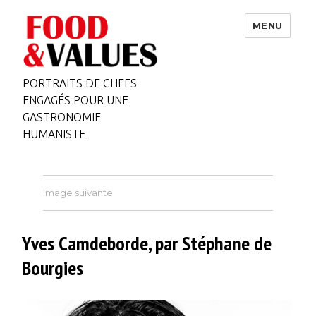
MENU
PORTRAITS DE CHEFS
ENGAGÉS POUR UNE
GASTRONOMIE
HUMANISTE
Image suivante
Yves Camdeborde, par Stéphane de
Bourgies