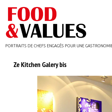
PORTRAITS DE CHEFS ENGAGÉS POUR UNE GASTRONOMI
Ze Kitchen Galery bis