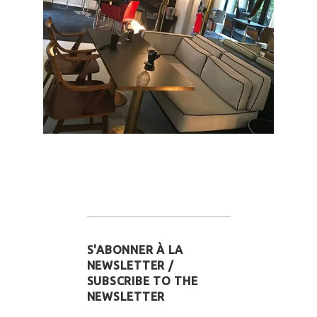
S'ABONNER À LA
NEWSLETTER /
SUBSCRIBE TO THE
NEWSLETTER