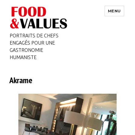
MENU
PORTRAITS DE CHEFS
ENGAGÉS POUR UNE
GASTRONOMIE
HUMANISTE
Akrame