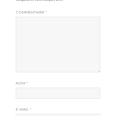
COMMENTAIRE
*
NOM
*
E-MAIL
*