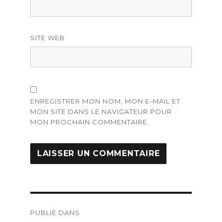
SITE WEB
ENREGISTRER MON NOM, MON E-MAIL ET
MON SITE DANS LE NAVIGATEUR POUR
MON PROCHAIN COMMENTAIRE.
Navigation
PUBLIÉ DANS
de