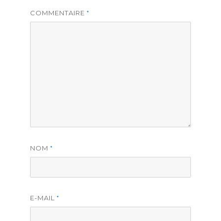
COMMENTAIRE
*
NOM
*
E-MAIL
*