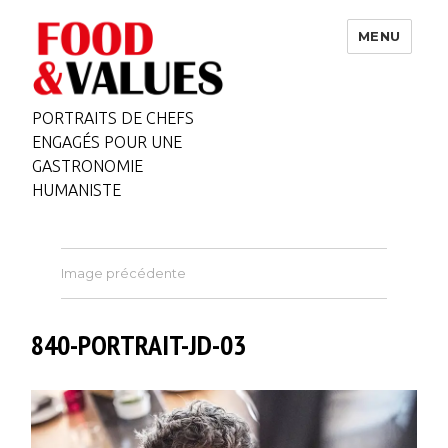
MENU
PORTRAITS DE CHEFS
ENGAGÉS POUR UNE
GASTRONOMIE
HUMANISTE
Image précédente
840-PORTRAIT-JD-03