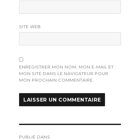
SITE WEB
ENREGISTRER MON NOM, MON E-MAIL ET
MON SITE DANS LE NAVIGATEUR POUR
MON PROCHAIN COMMENTAIRE.
Navigation
PUBLIÉ DANS