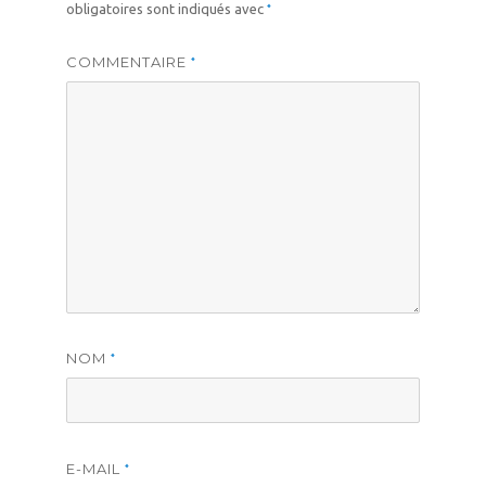
*
obligatoires sont indiqués avec
COMMENTAIRE
*
NOM
*
E-MAIL
*