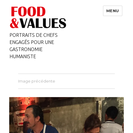
MENU
PORTRAITS DE CHEFS
ENGAGÉS POUR UNE
GASTRONOMIE
HUMANISTE
Image précédente