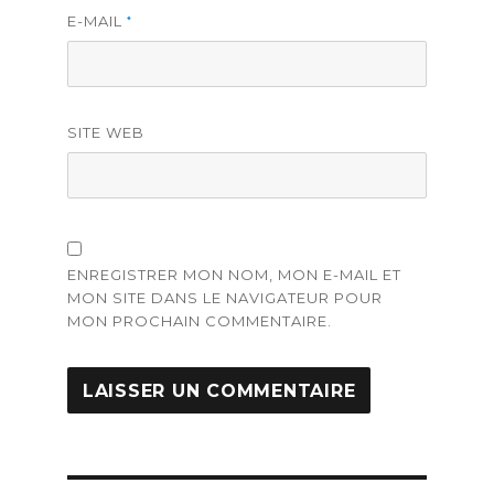
E-MAIL
*
SITE WEB
ENREGISTRER MON NOM, MON E-MAIL ET
MON SITE DANS LE NAVIGATEUR POUR
MON PROCHAIN COMMENTAIRE.