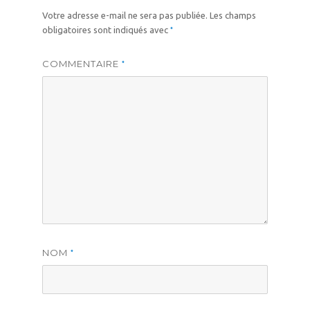
Votre adresse e-mail ne sera pas publiée.
Les champs
*
obligatoires sont indiqués avec
COMMENTAIRE
*
NOM
*