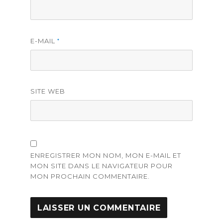
E-MAIL
*
SITE WEB
ENREGISTRER MON NOM, MON E-MAIL ET
MON SITE DANS LE NAVIGATEUR POUR
MON PROCHAIN COMMENTAIRE.