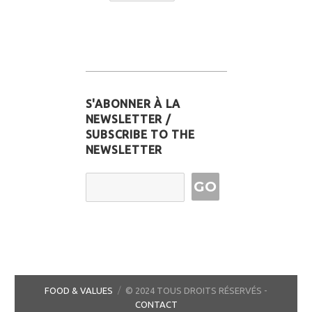
S'ABONNER À LA
NEWSLETTER /
SUBSCRIBE TO THE
NEWSLETTER
Email Address
FOOD & VALUES
© 2024 TOUS DROITS RÉSERVÉS -
CONTACT