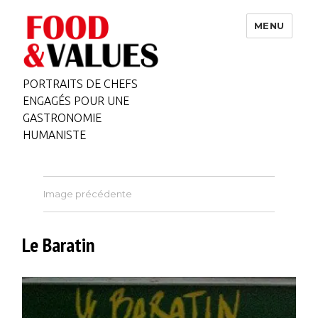
MENU
PORTRAITS DE CHEFS
ENGAGÉS POUR UNE
GASTRONOMIE
HUMANISTE
Image précédente
Le Baratin