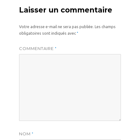
Laisser un commentaire
Votre adresse e-mail ne sera pas publiée.
Les champs
*
obligatoires sont indiqués avec
COMMENTAIRE
*
NOM
*