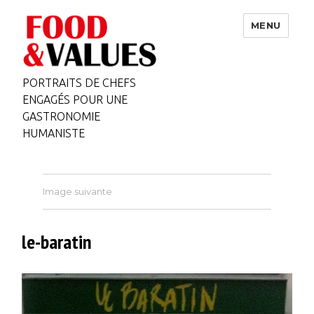
MENU
PORTRAITS DE CHEFS
ENGAGÉS POUR UNE
GASTRONOMIE
HUMANISTE
Image suivante
le-baratin