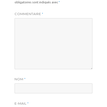
*
obligatoires sont indiqués avec
COMMENTAIRE
*
NOM
*
E-MAIL
*