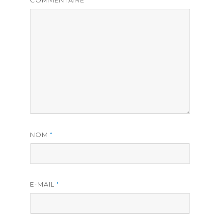
COMMENTAIRE
*
NOM
*
E-MAIL
*