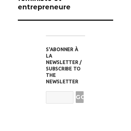
entrepreneure
S'ABONNER À
LA
NEWSLETTER /
SUBSCRIBE TO
THE
NEWSLETTER
Email
Address