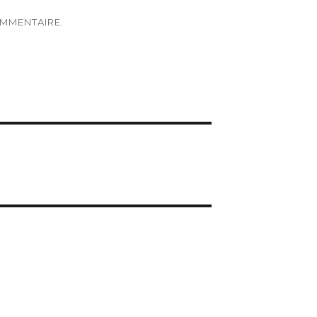
MMENTAIRE.