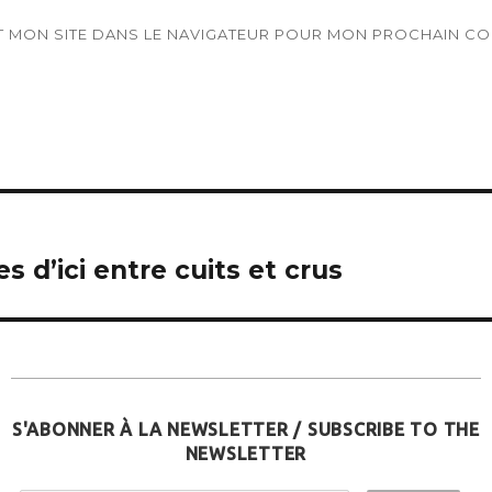
T MON SITE DANS LE NAVIGATEUR POUR MON PROCHAIN CO
 d’ici entre cuits et crus
S'ABONNER À LA NEWSLETTER / SUBSCRIBE TO THE
NEWSLETTER