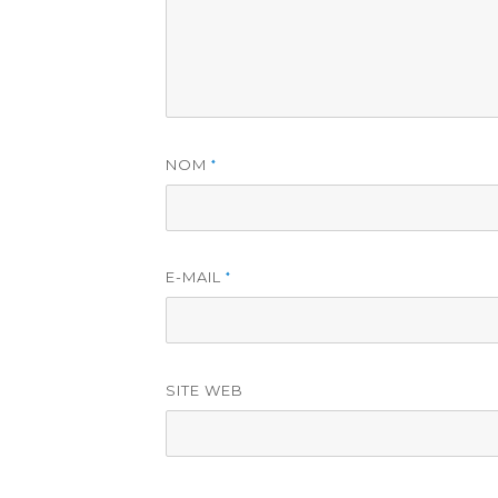
NOM
*
E-MAIL
*
SITE WEB