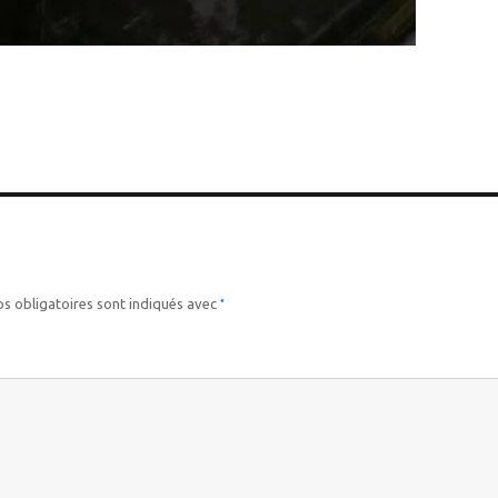
*
s obligatoires sont indiqués avec