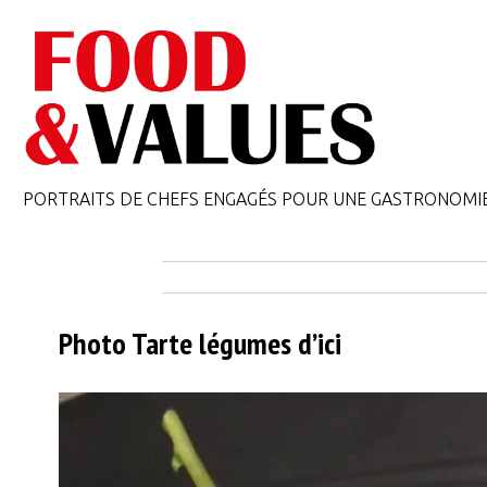
PORTRAITS DE CHEFS ENGAGÉS POUR UNE GASTRONOMI
Photo Tarte légumes d’ici