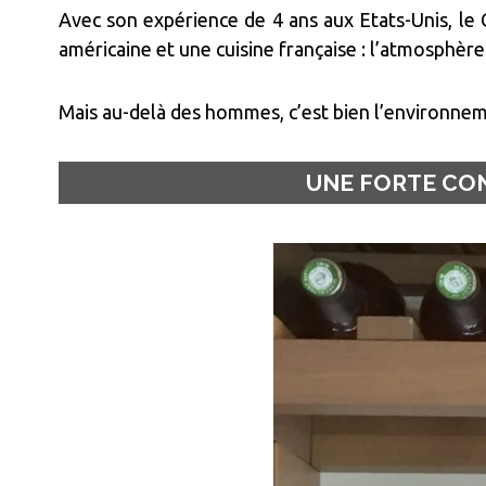
Avec son expérience de 4 ans aux Etats-Unis, le 
américaine et une cuisine française : l’atmosphère 
Mais au-delà des hommes, c’est bien l’environnemen
UNE FORTE CO