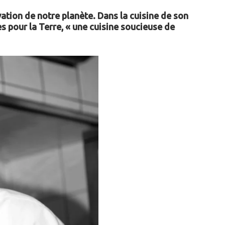
vation de notre planète. Dans la cuisine de son
s pour la Terre, « une cuisine soucieuse de