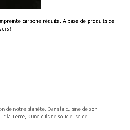
mpreinte carbone réduite. A base de produits de
eurs !
ion de notre planète. Dans la cuisine de son
ur la Terre, « une cuisine soucieuse de