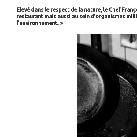
Elevé dans le respect de la nature, le Chef Fran
restaurant mais aussi au sein d’organismes milit
l’environnement. »